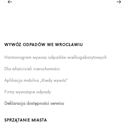
WYWÓZ ODPADÓW WE WROCŁAWIU
Harmonogram wywozu odpadów wielkogabarytowych
Dla właścicieli nieruchomości
Aplikacja mobilna „Kiedy wywóz”
Firmy wywożące odpady
Deklaracja dostępności serwisu
SPRZĄTANIE MIASTA