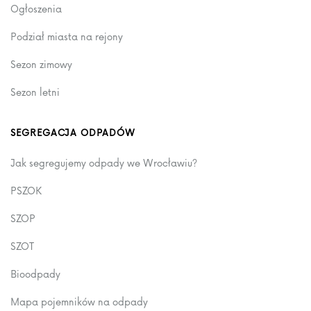
Ogłoszenia
Podział miasta na rejony
Sezon zimowy
Sezon letni
SEGREGACJA ODPADÓW
Jak segregujemy odpady we Wrocławiu?
PSZOK
SZOP
SZOT
Bioodpady
Mapa pojemników na odpady