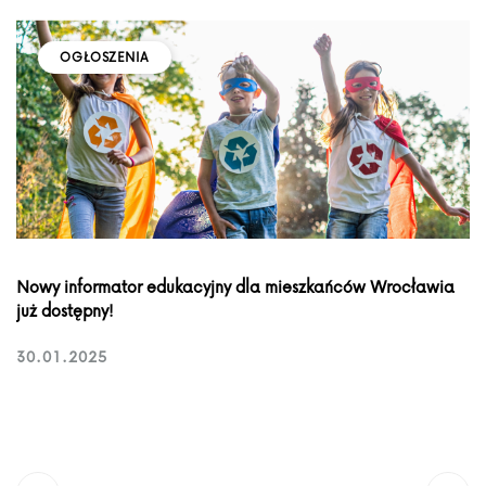
OGŁOSZENIA
Nowy informator edukacyjny dla mieszkańców Wrocławia
już dostępny!
30.01.2025