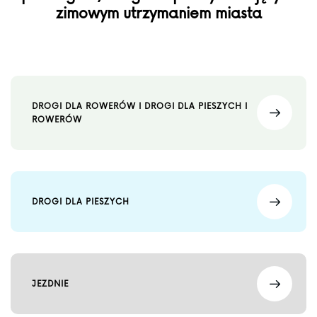
zimowym utrzymaniem miasta
DROGI DLA ROWERÓW I DROGI DLA PIESZYCH I
ROWERÓW
DROGI DLA PIESZYCH
JEZDNIE