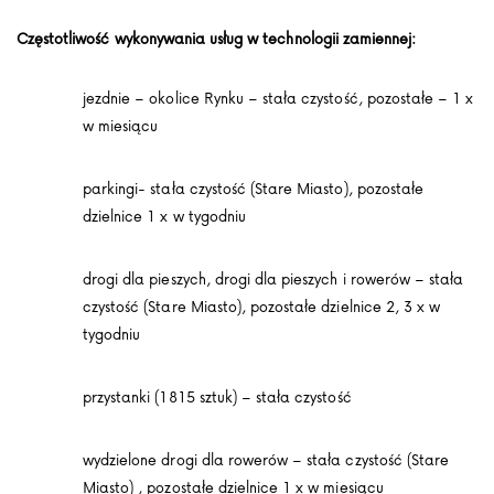
Częstotliwość wykonywania usług w technologii zamiennej:
jezdnie – okolice Rynku – stała czystość, pozostałe – 1 x
w miesiącu
parkingi- stała czystość (Stare Miasto), pozostałe
dzielnice 1 x w tygodniu
drogi dla pieszych, drogi dla pieszych i rowerów – stała
czystość (Stare Miasto), pozostałe dzielnice 2, 3 x w
tygodniu
przystanki (1815 sztuk) – stała czystość
wydzielone drogi dla rowerów – stała czystość (Stare
Miasto) , pozostałe dzielnice 1 x w miesiącu