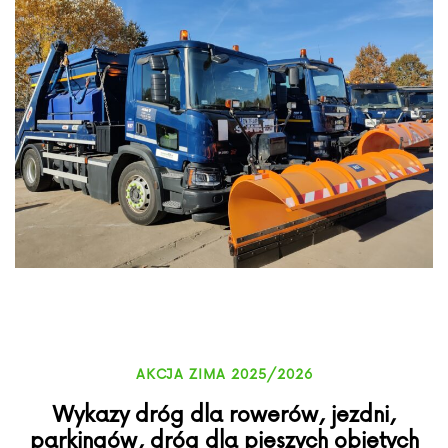
AKCJA ZIMA 2025/2026
Wykazy dróg dla rowerów, jezdni,
parkingów, dróg dla pieszych objętych