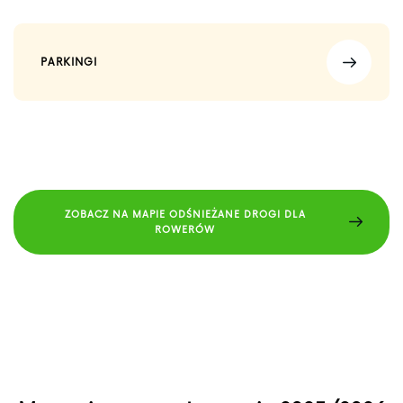
PARKINGI
ZOBACZ NA MAPIE ODŚNIEŻANE DROGI DLA
ROWERÓW