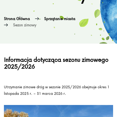
Strona Główna
Sprzątanie miasta
Sezon zimowy
Informacja dotycząca sezonu zimowego
2025/2026
Utrzymanie zimowe dróg w sezonie 2025/2026 obejmuje okres 1
listopada 2025 r. – 31 marca 2026 r.