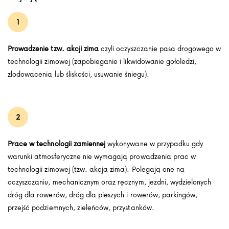
Prowadzenie tzw. akcji zima
czyli oczyszczanie pasa drogowego w
technologii zimowej (zapobieganie i likwidowanie gołoledzi,
zlodowacenia lub śliskości, usuwanie śniegu).
Prace w technologii zamiennej
wykonywane w przypadku gdy
warunki atmosferyczne nie wymagają prowadzenia prac w
technologii zimowej (tzw. akcja zima). Polegają one na
oczyszczaniu, mechanicznym oraz ręcznym, jezdni, wydzielonych
dróg dla rowerów, dróg dla pieszych i rowerów, parkingów,
przejść podziemnych, zieleńców, przystanków.