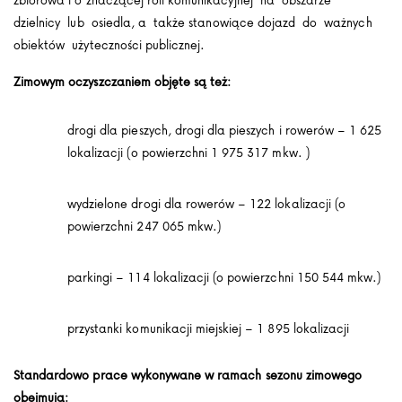
dzielnicy lub osiedla, a także stanowiące dojazd do ważnych
obiektów użyteczności publicznej.
Zimowym oczyszczaniem objęte są też:
drogi dla pieszych, drogi dla pieszych i rowerów – 1 625
lokalizacji (o powierzchni 1 975 317 mkw. )
wydzielone drogi dla rowerów – 122 lokalizacji (o
powierzchni 247 065 mkw.)
parkingi – 114 lokalizacji (o powierzchni 150 544 mkw.)
przystanki komunikacji miejskiej – 1 895 lokalizacji
Standardowo prace wykonywane w ramach sezonu zimowego
obejmują: