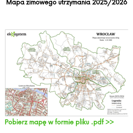
Mapa zimowego utrzymania 2025/2026
Pobierz mapę w formie pliku .pdf >>