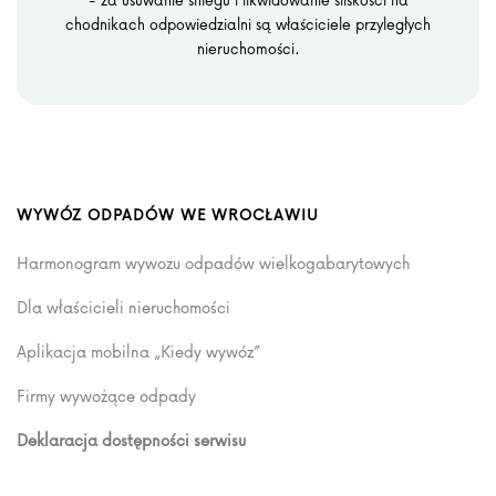
chodnikach odpowiedzialni są właściciele przyległych
nieruchomości.
WYWÓZ ODPADÓW WE WROCŁAWIU
Harmonogram wywozu odpadów wielkogabarytowych
Dla właścicieli nieruchomości
Aplikacja mobilna „Kiedy wywóz”
Firmy wywożące odpady
Deklaracja dostępności serwisu