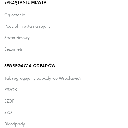
SPRZĄTANIE MIASTA
Ogłoszenia
Podział miasta na rejony
Sezon zimowy
Sezon letni
SEGREGACJA ODPADÓW
Jak segregujemy odpady we Wrocławiu?
PSZOK
SZOP
SZOT
Bioodpady